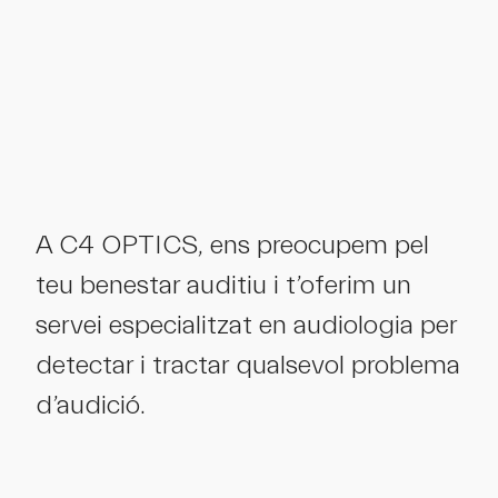
A C4 OPTICS, ens preocupem pel
teu benestar auditiu i t’oferim un
servei especialitzat en audiologia per
detectar i tractar qualsevol problema
d’audició.