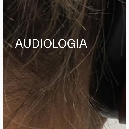
AUDIOLOGIA